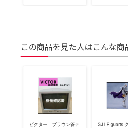
この商品を見た人はこんな商
ビクター ブラウン管テ
S.H.Figuart