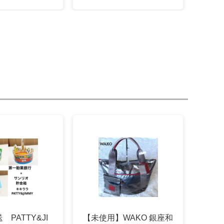
PATTY&JI
【未使用】WAKO 銀座和