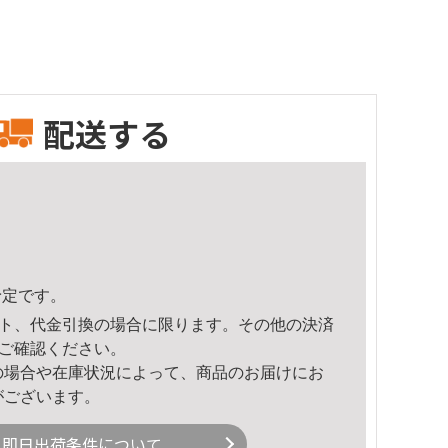
配送する
予定です。
ト、代金引換の場合に限ります。その他の決済
ご確認ください。
の場合や在庫状況によって、商品のお届けにお
がございます。
即日出荷条件について