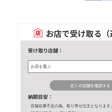
お店で受け取る
（
受け取り店舗：
お店を選ぶ
近くの店舗を確認する
納期目安：
店舗在庫不足の為、取り寄せ注文となります