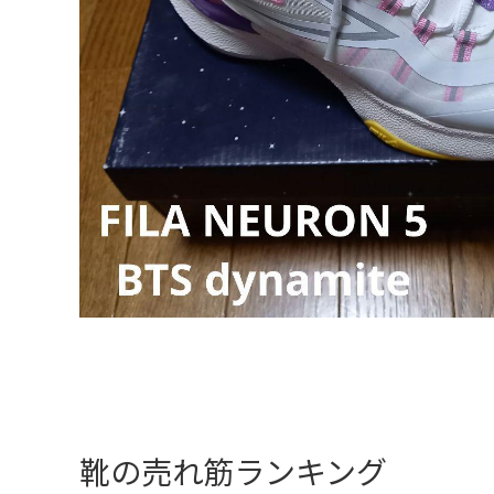
靴の売れ筋ランキング