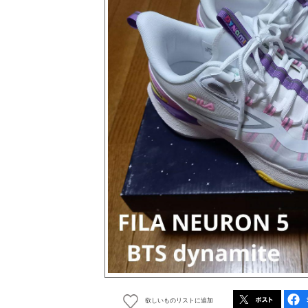
欲しいものリストに追加