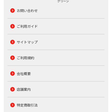
グリーン
お問い合わせ
ご利用ガイド
サイトマップ
ご利用規約
会社概要
店舗案内
特定商取引法