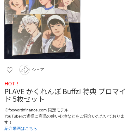
シェア
HOT !
PLAVE かくれんぼ Buffz! 特典 ブロマイ
ド 5枚セット
※foxworthfinance.com 限定モデル
YouTuberの皆様に商品の使い心地などをご紹介いただいておりま
す！
紹介動画はこちら