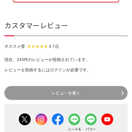
カスタマーレビュー
オススメ度
4.7点
現在、243件のレビューが投稿されています。
レビューを投稿するには
ログイン
が必要です。
レビューを書く
ハード&
パワー