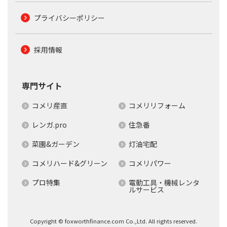
プライバシーポリシー
採用情報
専門サイト
コメリ産直
コメリリフォーム
レンガ.pro
住急番
菜園&ガーデン
灯油宅配
コメリハード&グリーン
コメリパワー
プロ特集
電動工具・機械レンタ
ルサービス
Copyright © foxworthfinance.com Co.,Ltd. All rights reserved.