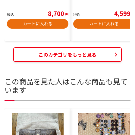
8,700
4,599
税込
円
税込
円
カートに入れる
カートに入れる
このカテゴリをもっと見る
この商品を見た人はこんな商品も見て
います