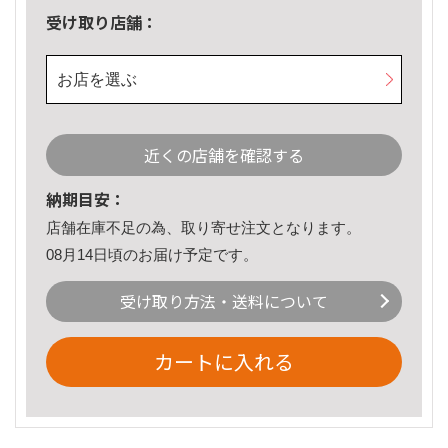
受け取り店舗：
お店を選ぶ
近くの店舗を確認する
納期目安：
店舗在庫不足の為、取り寄せ注文となります。
08月14日頃のお届け予定です。
受け取り方法・送料について
カートに入れる