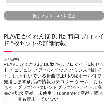
欲しいものリストに追加
PLAVE かくれんぼ Buffz! 特典 ブロマイ
ド 5枚セットの詳細情報
商品説明
PLAVE かくれんぼ Buffz!特典ブロマイド5枚セッ
ト イェジュン ノア バンビ ウノ ハミン未開封で
す。(元々付いている折曲防止用の段ボール付で
発送します)商品の情報カテゴリー:ゲーム・おも
ちゃ・グッズ>>>タレントグッズ>>>アイドル商
品の状態: 新品、未使用","subname":"新品で購入
し、一度も使用していない