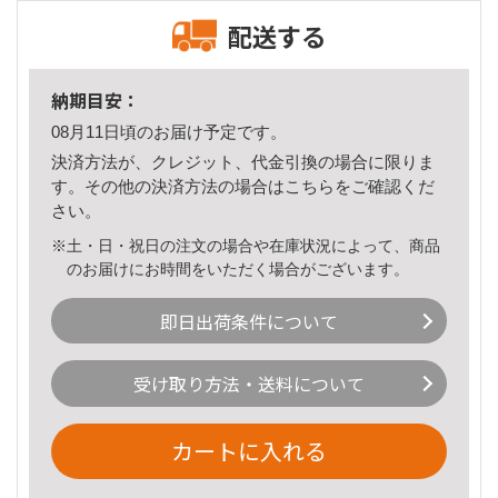
配送する
納期目安：
08月11日頃のお届け予定です。
決済方法が、クレジット、代金引換の場合に限りま
す。その他の決済方法の場合は
こちら
をご確認くだ
さい。
※土・日・祝日の注文の場合や在庫状況によって、商品
のお届けにお時間をいただく場合がございます。
即日出荷条件について
受け取り方法・送料について
カートに入れる