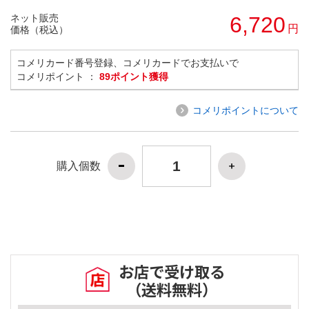
ネット販売
6,720
円
価格（税込）
コメリカード番号登録、コメリカードでお支払いで
コメリポイント ：
89ポイント獲得
コメリポイントについて
購入個数
お店で受け取る
（送料無料）