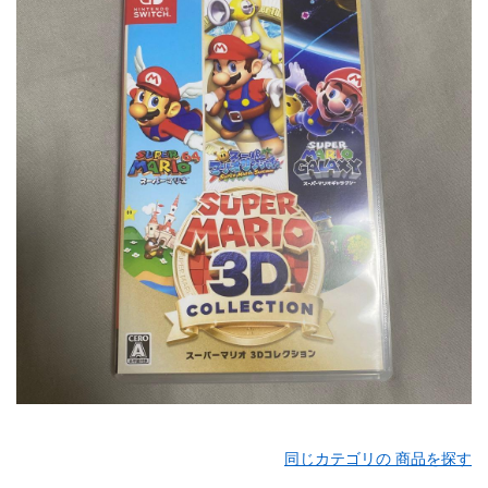
同じカテゴリの 商品を探す