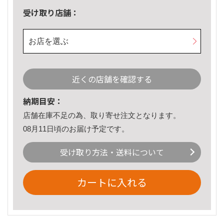
受け取り店舗：
お店を選ぶ
近くの店舗を確認する
納期目安：
店舗在庫不足の為、取り寄せ注文となります。
08月11日頃のお届け予定です。
受け取り方法・送料について
カートに入れる