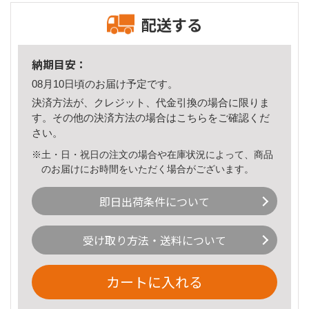
配送する
納期目安：
08月10日頃のお届け予定です。
決済方法が、クレジット、代金引換の場合に限りま
す。その他の決済方法の場合は
こちら
をご確認くだ
さい。
※土・日・祝日の注文の場合や在庫状況によって、商品
のお届けにお時間をいただく場合がございます。
即日出荷条件について
受け取り方法・送料について
カートに入れる