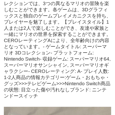
レクションでは、3つの異なるマリオの冒険を楽
しむことができます。各ゲームは、3Dグラフィ
ックスと独自のゲームプレイメカニクスを持ち、
プレイヤーを魅了します。【プレイスタイル】1
人または2人で楽しむことができ、友達や家族と
一緒にマリオの世界を探索することができます。
CEROレーティングAにより、全年齢向けの内容
となっています。- ゲームタイトル: スーパーマ
リオ 3Dコレクション- プラットフォーム:
Nintendo Switch- 収録ゲーム: スーパーマリオ64,
スーパーマリオサンシャイン, スーパーマリオギ
ャラクシー- CEROレーティング: A- プレイ人数:
1-2人商品の情報カテゴリー:ゲーム・おもちゃ・
グッズ>>>テレビゲーム>>>Nintendo Switch商品
の状態: 目立った傷や汚れなしブランド: ニンテ
ンドースイッチ