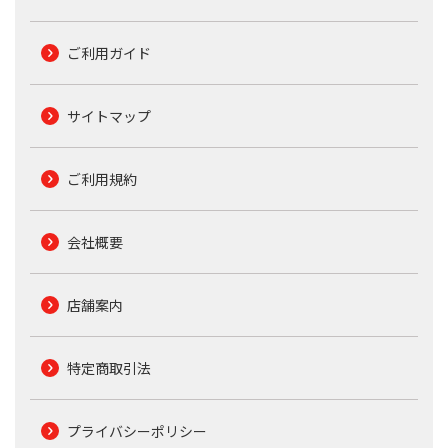
ご利用ガイド
サイトマップ
ご利用規約
会社概要
店舗案内
特定商取引法
プライバシーポリシー