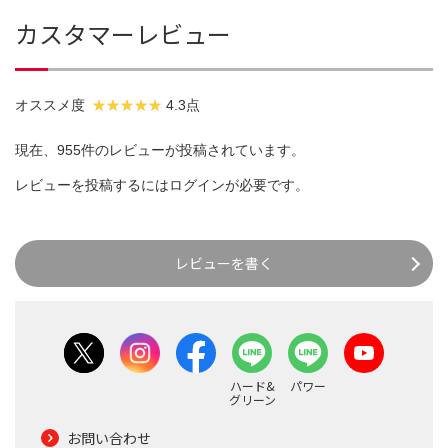
カスタマーレビュー
オススメ度
4.3点
現在、955件のレビューが投稿されています。
レビューを投稿するには
ログイン
が必要です。
レビューを書く
ハード&
パワー
グリーン
お問い合わせ