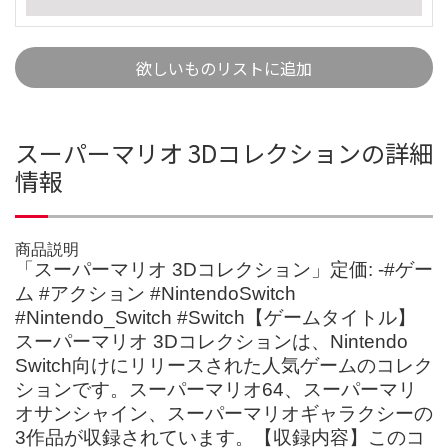
欲しいものリストに追加
スーパーマリオ 3Dコレクションの詳細
情報
商品説明
「スーパーマリオ 3Dコレクション」定価: -#ゲー
ム #アクション #NintendoSwitch
#Nintendo_Switch #Switch【ゲームタイトル】
スーパーマリオ 3Dコレクションは、Nintendo
Switch向けにリリースされた人気ゲームのコレク
ションです。スーパーマリオ64、スーパーマリ
オサンシャイン、スーパーマリオギャラクシーの
3作品が収録されています。【収録内容】このコ