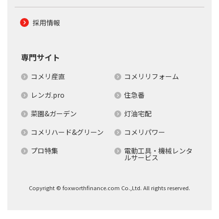
採用情報
専門サイト
コメリ産直
コメリリフォーム
レンガ.pro
住急番
菜園&ガーデン
灯油宅配
コメリハード&グリーン
コメリパワー
プロ特集
電動工具・機械レンタ
ルサービス
Copyright © foxworthfinance.com Co.,Ltd. All rights reserved.