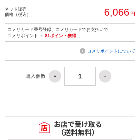
ネット販売
6,066
円
価格（税込）
コメリカード番号登録、コメリカードでお支払いで
コメリポイント ：
81ポイント獲得
コメリポイントについて
購入個数
お店で受け取る
（送料無料）