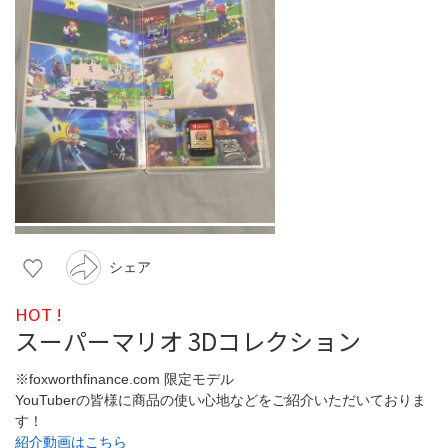
シェア
HOT !
スーパーマリオ 3Dコレクション
※foxworthfinance.com 限定モデル
YouTuberの皆様に商品の使い心地などをご紹介いただいておりま
す！
紹介動画はこちら