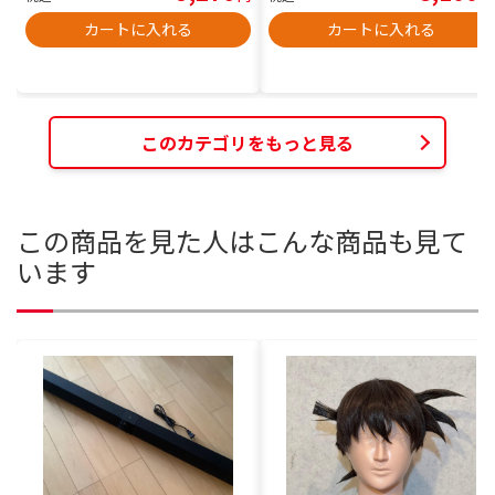
カートに入れる
カートに入れる
このカテゴリをもっと見る
この商品を見た人はこんな商品も見て
います