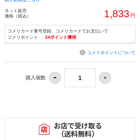
ネット販売
1,833
円
価格（税込）
コメリカード番号登録、コメリカードでお支払いで
コメリポイント ：
24ポイント獲得
コメリポイントについて
購入個数
お店で受け取る
（送料無料）