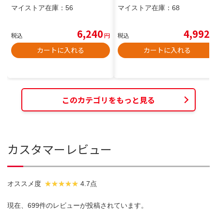
マイストア在庫：
56
マイストア在庫：
68
6,240
4,992
税込
円
税込
円
カートに入れる
カートに入れる
このカテゴリをもっと見る
カスタマーレビュー
オススメ度
4.7点
現在、699件のレビューが投稿されています。