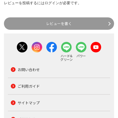
レビューを投稿するには
ログイン
が必要です。
レビューを書く
ハード&
パワー
グリーン
お問い合わせ
ご利用ガイド
サイトマップ