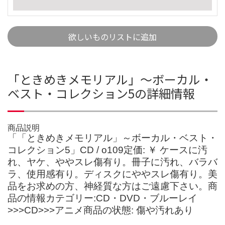
欲しいものリストに追加
「ときめきメモリアル」～ボーカル・
ベスト・コレクション5の詳細情報
商品説明
「「ときめきメモリアル」～ボーカル・ベスト・
コレクション5」CD / o109定価: ￥ ケースに汚
れ、ヤケ、ややスレ傷有り。冊子に汚れ、バラバ
ラ、使用感有り。ディスクにややスレ傷有り。美
品をお求めの方、神経質な方はご遠慮下さい。商
品の情報カテゴリー:CD・DVD・ブルーレイ
>>>CD>>>アニメ商品の状態: 傷や汚れあり