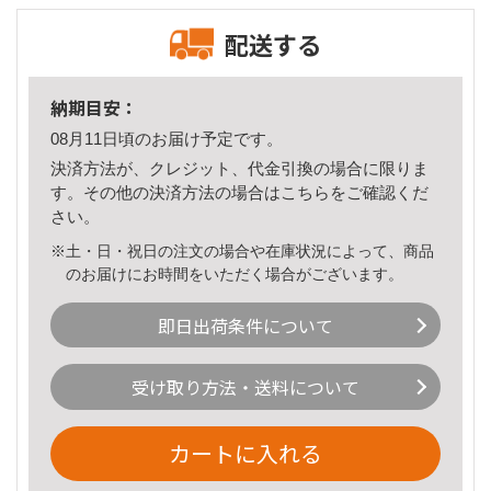
配送する
納期目安：
08月11日頃のお届け予定です。
決済方法が、クレジット、代金引換の場合に限りま
す。その他の決済方法の場合は
こちら
をご確認くだ
さい。
※土・日・祝日の注文の場合や在庫状況によって、商品
のお届けにお時間をいただく場合がございます。
即日出荷条件について
受け取り方法・送料について
カートに入れる