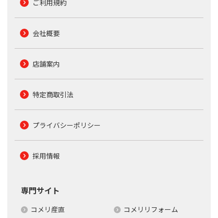
ご利用規約
会社概要
店舗案内
特定商取引法
プライバシーポリシー
採用情報
専門サイト
コメリ産直
コメリリフォーム