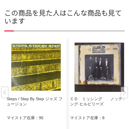
この商品を見た人はこんな商品も見て
います
Steps / Step By Step ジャズ フ
ＣＤ ミッシング ノッティ
ュージョン
ング·ヒルビリーズ
マイストア在庫：
95
マイストア在庫：
8