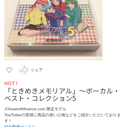
シェア
HOT !
「ときめきメモリアル」～ボーカル・
ベスト・コレクション5
※foxworthfinance.com 限定モデル
YouTuberの皆様に商品の使い心地などをご紹介いただいておりま
す！
紹介動画はこちら