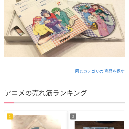
同じカテゴリの 商品を探す
アニメの売れ筋ランキング