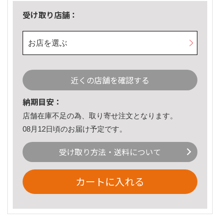
受け取り店舗：
お店を選ぶ
近くの店舗を確認する
納期目安：
店舗在庫不足の為、取り寄せ注文となります。
08月12日頃のお届け予定です。
受け取り方法・送料について
カートに入れる