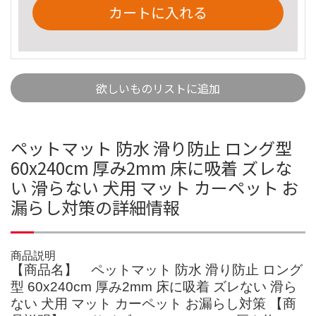
カートに入れる
欲しいものリストに追加
ペットマット 防水 滑り防止 ロング型
60x240cm 厚み2mm 床に吸着 ズレな
い 滑らない 犬用 マット カーペット お
漏らし対策の詳細情報
商品説明
【商品名】 ペットマット 防水 滑り防止 ロング
型 60x240cm 厚み2mm 床に吸着 ズレない 滑ら
ない 犬用 マット カーペット お漏らし対策 【商