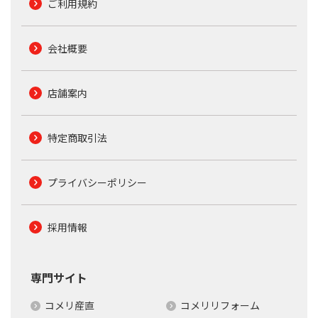
ご利用規約
会社概要
店舗案内
特定商取引法
プライバシーポリシー
採用情報
専門サイト
コメリ産直
コメリリフォーム