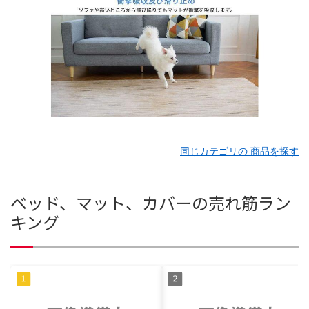
同じカテゴリの 商品を探す
ベッド、マット、カバーの売れ筋ラン
キング