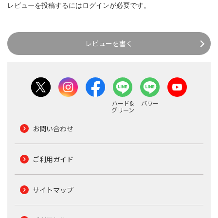
レビューを投稿するには
ログイン
が必要です。
レビューを書く
ハード&
パワー
グリーン
お問い合わせ
ご利用ガイド
サイトマップ