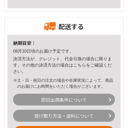
配送する
納期目安：
08月10日頃のお届け予定です。
決済方法が、クレジット、代金引換の場合に限りま
す。その他の決済方法の場合は
こちら
をご確認くだ
さい。
※土・日・祝日の注文の場合や在庫状況によって、商品
のお届けにお時間をいただく場合がございます。
即日出荷条件について
受け取り方法・送料について