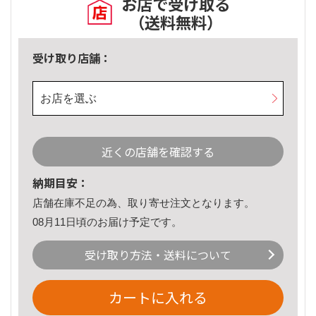
お店で受け取る
（送料無料）
受け取り店舗：
お店を選ぶ
近くの店舗を確認する
納期目安：
店舗在庫不足の為、取り寄せ注文となります。
08月11日頃のお届け予定です。
受け取り方法・送料について
カートに入れる