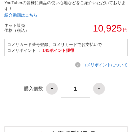
YouTuberの皆様に商品の使い心地などをご紹介いただいておりま
す！
紹介動画はこちら
ネット販売
10,925
円
価格（税込）
コメリカード番号登録、コメリカードでお支払いで
コメリポイント ：
145ポイント獲得
コメリポイントについて
購入個数