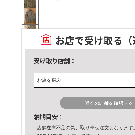
お店で受け取る
（
受け取り店舗：
お店を選ぶ
近くの店舗を確認する
納期目安：
店舗在庫不足の為、取り寄せ注文となります