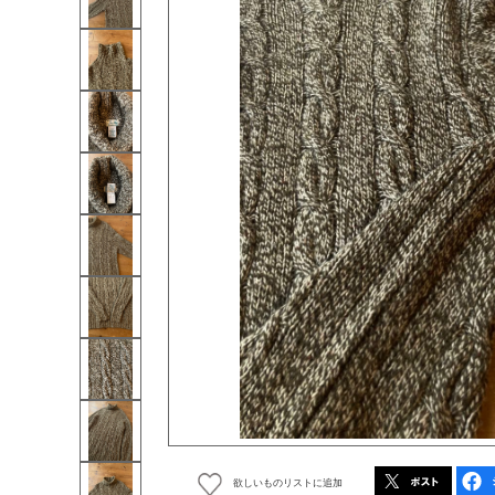
欲しいものリストに追加