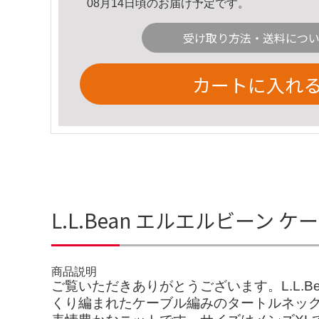
08月14日頃のお届け予定です。
受け取り方法・送料につ
カートに入れ
L.L.Bean エルエルビーン
商品説明
ご覧いただきありがとうございます。L.L.
くり編まれたケーブル編みのタートルネッ