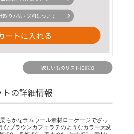
け取り方法・送料について
カートに入れる
欲しいものリストに追加
ニットの詳細情報
す。柔らかなラムウール素材ローゲージでざっ
うなブラウンカフェラテのようなカラー大変