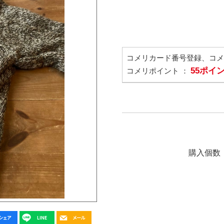
コメリカード番号登録、コ
55ポイ
コメリポイント ：
購入個数