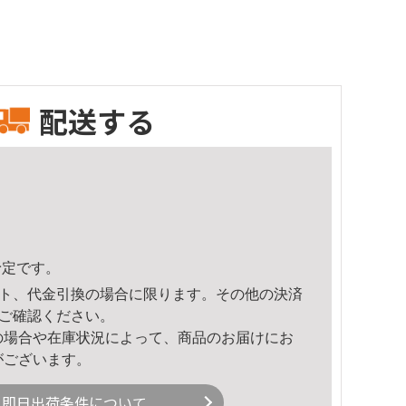
配送する
予定です。
ト、代金引換の場合に限ります。その他の決済
ご確認ください。
の場合や在庫状況によって、商品のお届けにお
がございます。
即日出荷条件について