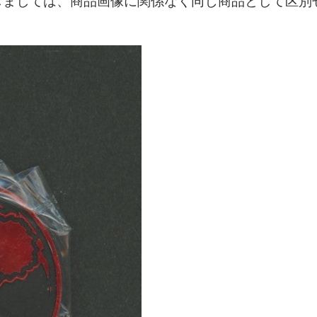
しましては、商品画像に関係なく同じ商品として区別