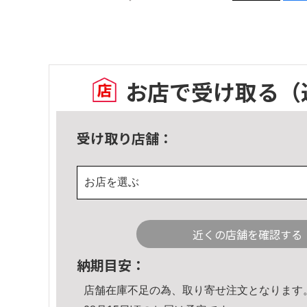
お店で受け取る
（
受け取り店舗：
お店を選ぶ
近くの店舗を確認する
納期目安：
店舗在庫不足の為、取り寄せ注文となります