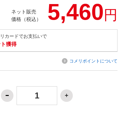
5,460
円
ネット販売
価格（税込）
メリカードでお支払いで
ント獲得
コメリポイントについて