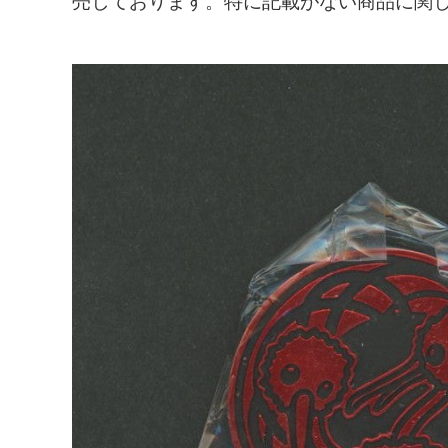
売しております。特に記載がない商品に関