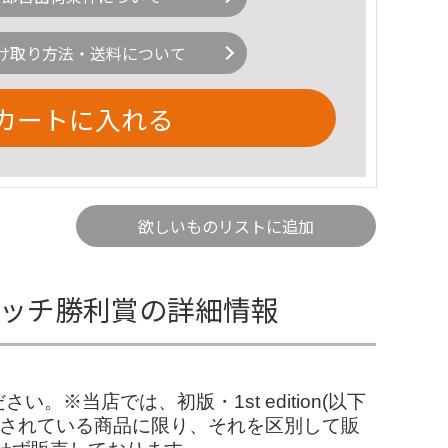
け取り方法・送料について
カートに入れる
欲しいものリストに追加
グマッチ勝利賞の詳細情報
当店では、初版・1st edition(以下
記されている商品に限り、それを区別して販