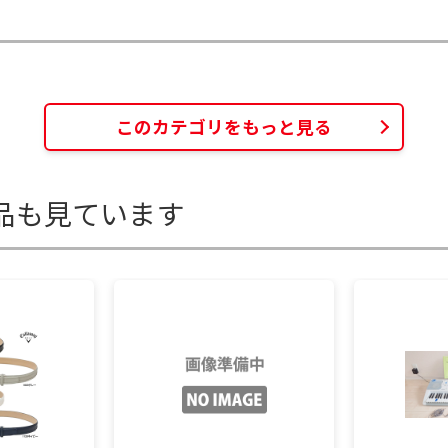
このカテゴリをもっと見る
品も見ています