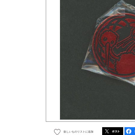
欲しいものリストに追加