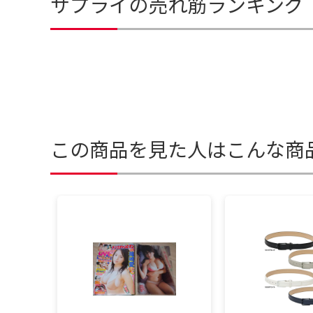
サプライの売れ筋ランキング
この商品を見た人はこんな商