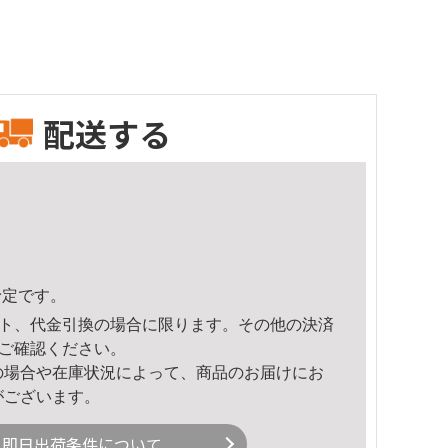
配送する
予定です。
ト、代金引換の場合に限ります。その他の決済
ご確認ください。
の場合や在庫状況によって、商品のお届けにお
がございます。
即日出荷条件について