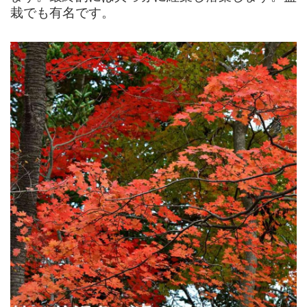
栽でも有名です。