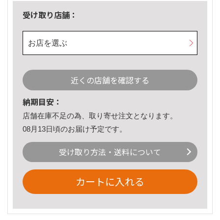
受け取り店舗：
お店を選ぶ
近くの店舗を確認する
納期目安：
店舗在庫不足の為、取り寄せ注文となります。
08月13日頃のお届け予定です。
受け取り方法・送料について
カートに入れる