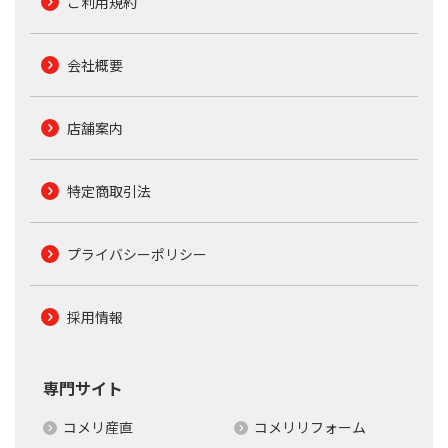
ご利用規約
会社概要
店舗案内
特定商取引法
プライバシーポリシー
採用情報
専門サイト
コメリ産直
コメリリフォーム