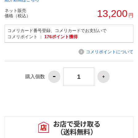
ネット販売
13,200
円
価格（税込）
コメリカード番号登録、コメリカードでお支払いで
コメリポイント ：
176ポイント獲得
コメリポイントについて
購入個数
お店で受け取る
（送料無料）