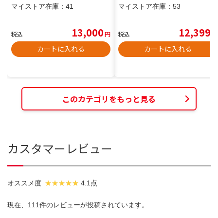
マイストア在庫：
41
マイストア在庫：
53
13,000
12,399
税込
円
税込
円
カートに入れる
カートに入れる
このカテゴリをもっと見る
カスタマーレビュー
オススメ度
4.1点
現在、111件のレビューが投稿されています。