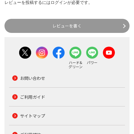
レビューを投稿するには
ログイン
が必要です。
レビューを書く
ハード&
パワー
グリーン
お問い合わせ
ご利用ガイド
サイトマップ