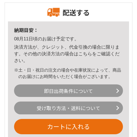
配送する
納期目安：
08月11日頃のお届け予定です。
決済方法が、クレジット、代金引換の場合に限りま
す。その他の決済方法の場合は
こちら
をご確認くだ
さい。
※土・日・祝日の注文の場合や在庫状況によって、商品
のお届けにお時間をいただく場合がございます。
即日出荷条件について
受け取り方法・送料について
カートに入れる