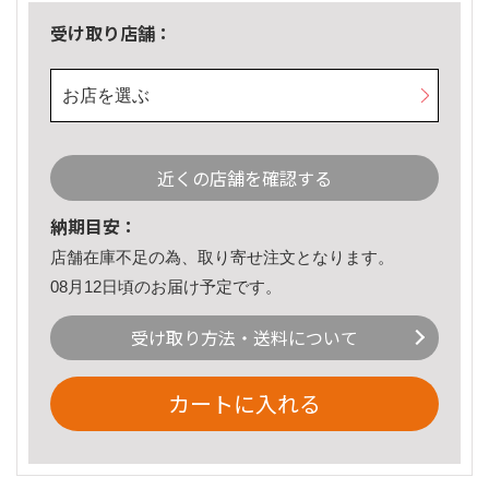
受け取り店舗：
お店を選ぶ
近くの店舗を確認する
納期目安：
店舗在庫不足の為、取り寄せ注文となります。
08月12日頃のお届け予定です。
受け取り方法・送料について
カートに入れる