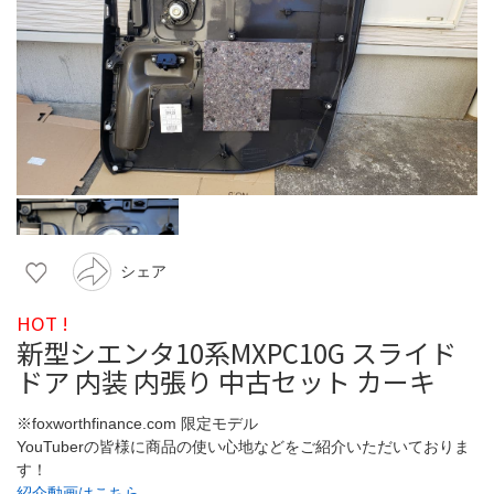
シェア
HOT !
新型シエンタ10系MXPC10G スライド
ドア 内装 内張り 中古セット カーキ
※foxworthfinance.com 限定モデル
YouTuberの皆様に商品の使い心地などをご紹介いただいておりま
す！
紹介動画はこちら