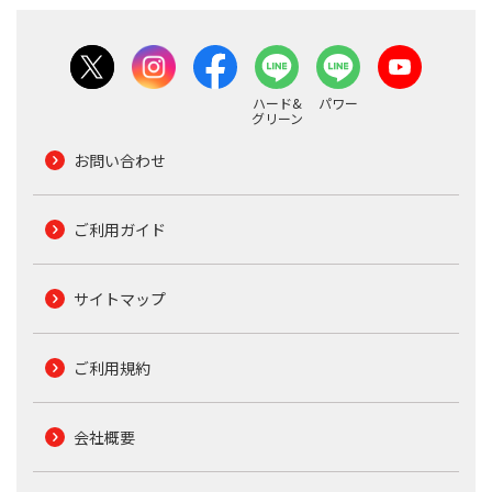
ハード&
パワー
グリーン
お問い合わせ
ご利用ガイド
サイトマップ
ご利用規約
会社概要