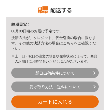
配送する
納期目安：
08月09日頃のお届け予定です。
決済方法が、クレジット、代金引換の場合に限りま
す。その他の決済方法の場合は
こちら
をご確認くだ
さい。
※土・日・祝日の注文の場合や在庫状況によって、商品
のお届けにお時間をいただく場合がございます。
即日出荷条件について
受け取り方法・送料について
カートに入れる