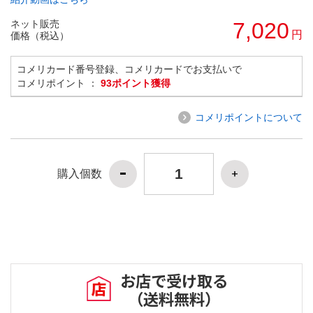
ネット販売
7,020
円
価格（税込）
コメリカード番号登録、コメリカードでお支払いで
コメリポイント ：
93ポイント獲得
コメリポイントについて
購入個数
お店で受け取る
（送料無料）