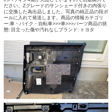
ださい。Zグレードのサンシェード付きの内張り
に交換した為出品しました。写真の純正品の段ボ
ールに入れて発送します。商品の情報カテゴリ
ー:車・バイク・自転車>>>車>>>パーツ商品の状
態: 目立った傷や汚れなしブランド: トヨタ