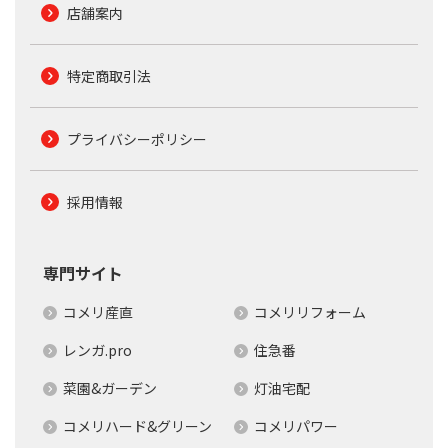
店舗案内
特定商取引法
プライバシーポリシー
採用情報
専門サイト
コメリ産直
コメリリフォーム
レンガ.pro
住急番
菜園&ガーデン
灯油宅配
コメリハード&グリーン
コメリパワー