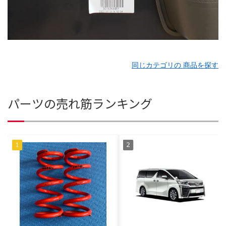
同じカテゴリの 商品を探す
パーツの売れ筋ランキング