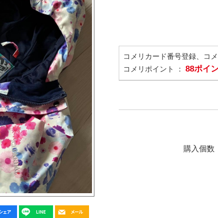
コメリカード番号登録、コ
88ポイ
コメリポイント ：
購入個数