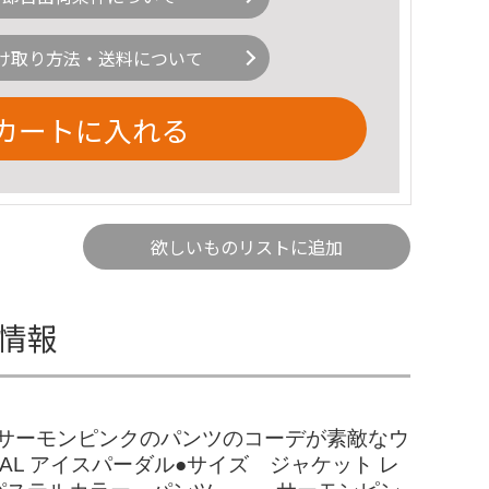
け取り方法・送料について
カートに入れる
欲しいものリストに追加
細情報
トとサーモンピンクのパンツのコーデが素敵なウ
DAL アイスパーダル●サイズ ジャケット レ