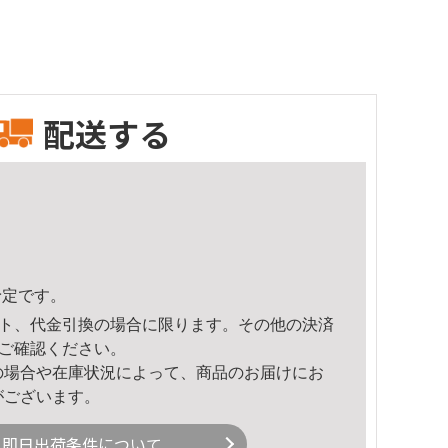
配送する
予定です。
ト、代金引換の場合に限ります。その他の決済
ご確認ください。
の場合や在庫状況によって、商品のお届けにお
がございます。
即日出荷条件について