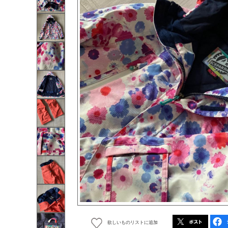
欲しいものリストに追加