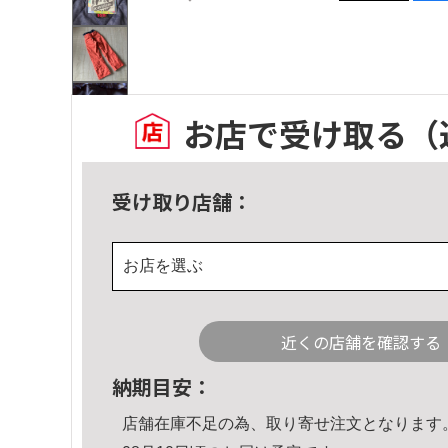
お店で受け取る
（
受け取り店舗：
お店を選ぶ
近くの店舗を確認する
納期目安：
店舗在庫不足の為、取り寄せ注文となります