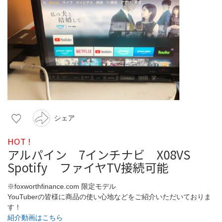
シェア
HOT !
アルパイン 7インチナビ X08VS
Spotify ファイヤTV接続可能
※foxworthfinance.com 限定モデル
YouTuberの皆様に商品の使い心地などをご紹介いただいておりま
す！
紹介動画はこちら