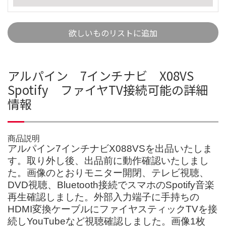
欲しいものリストに追加
アルパイン 7インチナビ X08VS
Spotify ファイヤTV接続可能の詳細
情報
商品説明
アルパイン7インチナビX088VSを出品いたしま
す。取り外し後、出品前に動作確認いたしまし
た。画像のとおりモニター開閉、テレビ視聴、
DVD視聴、Bluetooth接続でスマホのSpotify音楽
再生確認しました。外部入力端子に手持ちの
HDMI変換ケーブルにファイヤスティックTVを接
続しYouTubeなど視聴確認しました。画像1枚