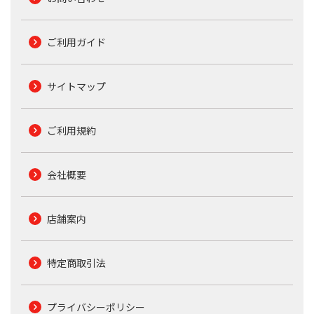
ご利用ガイド
サイトマップ
ご利用規約
会社概要
店舗案内
特定商取引法
プライバシーポリシー