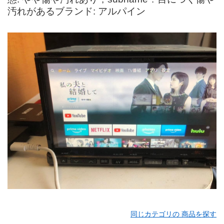
汚れがあるブランド: アルパイン
同じカテゴリの 商品を探す