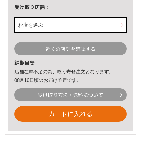
受け取り店舗：
お店を選ぶ
近くの店舗を確認する
納期目安：
店舗在庫不足の為、取り寄せ注文となります。
08月16日頃のお届け予定です。
受け取り方法・送料について
カートに入れる