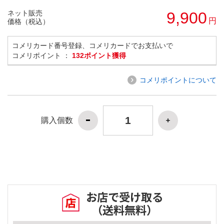
ネット販売
9,900
円
価格（税込）
コメリカード番号登録、コメリカードでお支払いで
コメリポイント ：
132ポイント獲得
コメリポイントについて
購入個数
お店で受け取る
（送料無料）