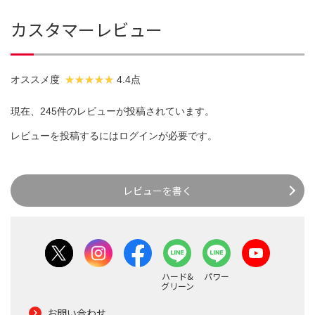
カスタマーレビュー
オススメ度
4.4点
現在、245件のレビューが投稿されています。
レビューを投稿するには
ログイン
が必要です。
レビューを書く
ハード&
パワー
グリーン
お問い合わせ