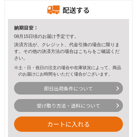
配送する
納期目安：
08月15日頃のお届け予定です。
決済方法が、クレジット、代金引換の場合に限りま
す。その他の決済方法の場合は
こちら
をご確認くだ
さい。
※土・日・祝日の注文の場合や在庫状況によって、商品
のお届けにお時間をいただく場合がございます。
即日出荷条件について
受け取り方法・送料について
カートに入れる