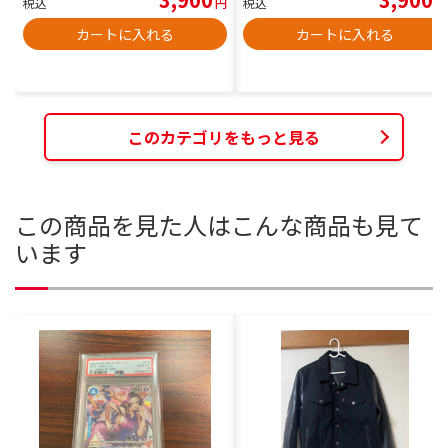
税込
円
税込
円
カートに入れる
カートに入れる
このカテゴリをもっと見る
この商品を見た人はこんな商品も見て
います